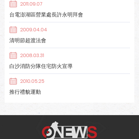
2011.09.07
台電澎湖區營業處長許永明拜會
2009.04.04
清明節超渡法會
2008.03.31
白沙消防分隊住宅防火宣導
2010.05.25
推行禮貌運動