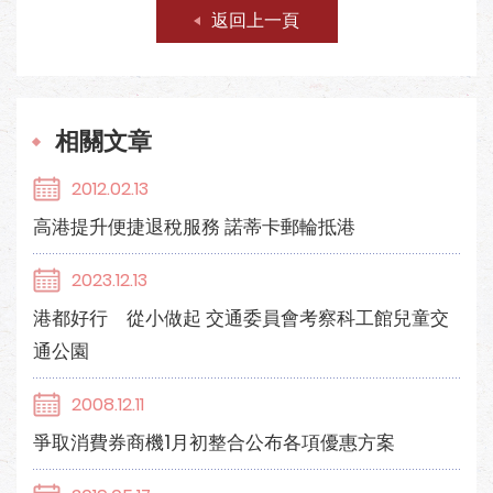
返回上一頁
相關文章
2012.02.13
高港提升便捷退稅服務 諾蒂卡郵輪抵港
2023.12.13
港都好行 從小做起 交通委員會考察科工館兒童交
通公園
2008.12.11
爭取消費券商機1月初整合公布各項優惠方案