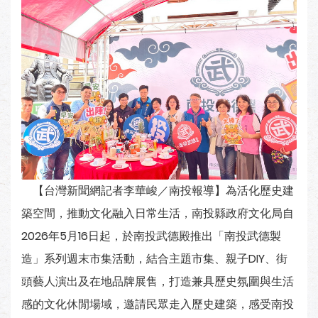
【台灣新聞網記者李華峻／南投報導】為活化歷史建
築空間，推動文化融入日常生活，南投縣政府文化局自
2026年5月16日起，於南投武德殿推出「南投武德製
造」系列週末市集活動，結合主題市集、親子DIY、街
頭藝人演出及在地品牌展售，打造兼具歷史氛圍與生活
感的文化休閒場域，邀請民眾走入歷史建築，感受南投