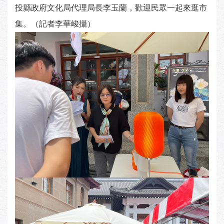
投縣政府文化局代理局長李玉蘭，歡迎民眾一起來逛市
集。（記者李華峻攝）