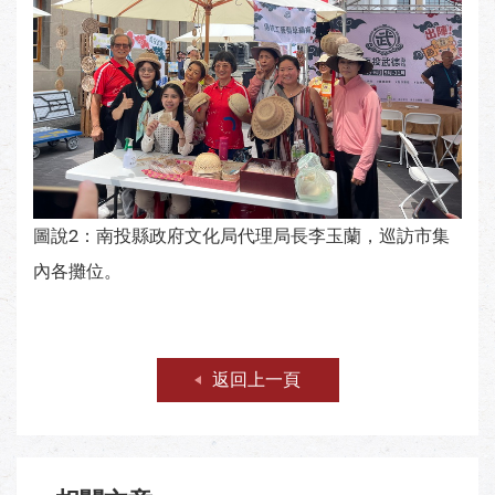
圖說2：南投縣政府文化局代理局長李玉蘭，巡訪市集
內各攤位。
返回上一頁