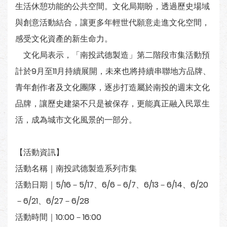
生活休憩功能的公共空間。文化局期盼，透過歷史場域
與創意活動結合，讓更多年輕世代願意走進文化空間，
感受文化資產的新生命力。
文化局表示，「南投武德製造」第二階段市集活動預
計於9月至11月持續展開，未來也將持續串聯地方品牌、
青年創作者及文化團隊，逐步打造屬於南投的週末文化
品牌，讓歷史建築不只是被保存，更能真正融入民眾生
活，成為城市文化風景的一部分。
【活動資訊】
活動名稱｜南投武德製造系列市集
活動日期｜5/16－5/17、6/6－6/7、6/13－6/14、6/20
－6/21、6/27－6/28
活動時間｜10:00－16:00