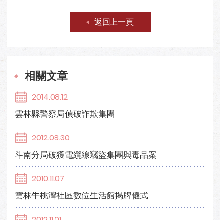
返回上一頁
相關文章
2014.08.12
雲林縣警察局偵破詐欺集團
2012.08.30
斗南分局破獲電纜線竊盜集團與毒品案
2010.11.07
雲林牛桃灣社區數位生活館揭牌儀式
2012.11.01