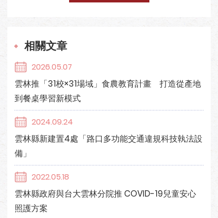
相關文章
2026.05.07
雲林推「31校×31場域」食農教育計畫 打造從產地
到餐桌學習新模式
2024.09.24
雲林縣新建置4處「路口多功能交通違規科技執法設
備」
2022.05.18
雲林縣政府與台大雲林分院推 COVID-19兒童安心
照護方案