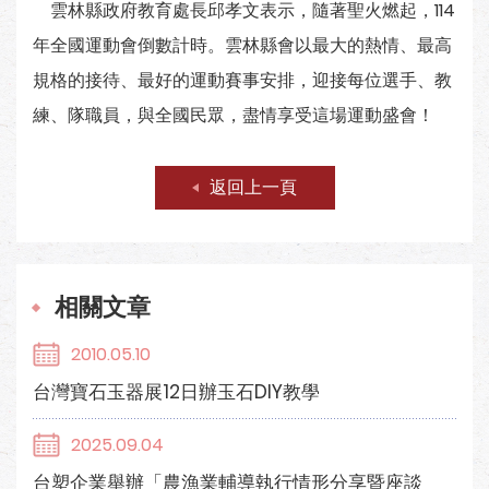
雲林縣政府教育處長邱孝文表示，隨著聖火燃起，114
年全國運動會倒數計時。雲林縣會以最大的熱情、最高
規格的接待、最好的運動賽事安排，迎接每位選手、教
練、隊職員，與全國民眾，盡情享受這場運動盛會！
返回上一頁
相關文章
2010.05.10
台灣寶石玉器展12日辦玉石DIY教學
2025.09.04
台塑企業舉辦「農漁業輔導執行情形分享暨座談