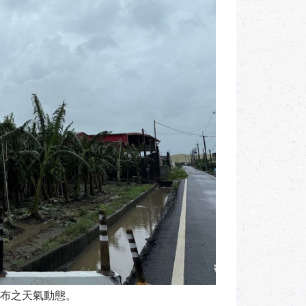
布之天氣動態。