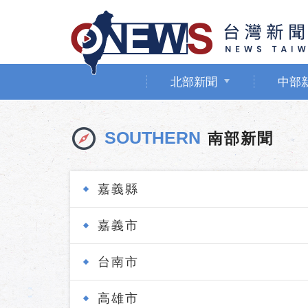
北部新聞
中部
SOUTHERN
南部新聞
嘉義縣
嘉義市
台南市
高雄市