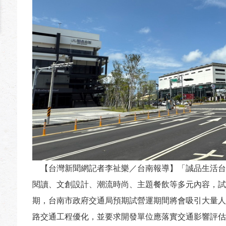
【台灣新聞網記者李祉樂／台南報導】「誠品生活台南
閱讀、文創設計、潮流時尚、主題餐飲等多元內容，試
期，台南市政府交通局預期試營運期間將會吸引大量人
路交通工程優化，並要求開發單位應落實交通影響評估