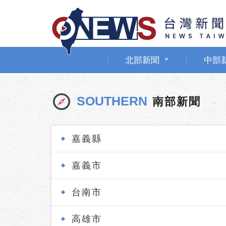
北部新聞
中部
SOUTHERN
南部新聞
嘉義縣
嘉義市
台南市
高雄市