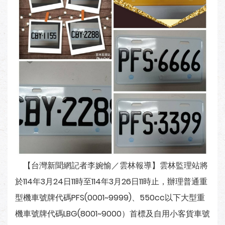
【台灣新聞網記者李婉愉／雲林報導】雲林監理站將
於114年3月24日11時至114年3月26日11時止，辦理普通重
型機車號牌代碼PFS(0001~9999)、550cc以下大型重
機車號牌代碼LBG(8001~9000）首標及自用小客貨車號