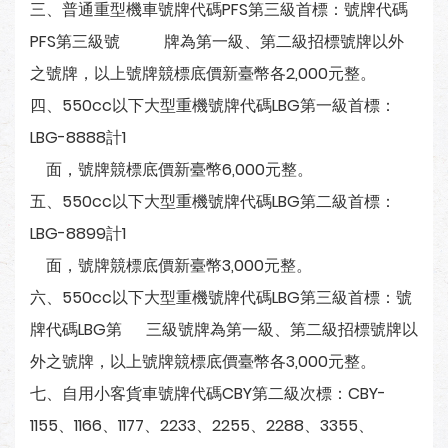
三、普通重型機車號牌代碼PFS第三級首標：號牌代碼
PFS第三級號 牌為第一級、第二級招標號牌以外
之號牌，以上號牌競標底價新臺幣各2,000元整。
四、550cc以下大型重機號牌代碼LBG第一級首標：
LBG-8888計1
面，號牌競標底價新臺幣6,000元整。
五、550cc以下大型重機號牌代碼LBG第二級首標：
LBG-8899計1
面，號牌競標底價新臺幣3,000元整。
六、550cc以下大型重機號牌代碼LBG第三級首標：號
牌代碼LBG第 三級號牌為第一級、第二級招標號牌以
外之號牌，以上號牌競標底價臺幣各3,000元整。
七、自用小客貨車號牌代碼CBY第二級次標：CBY-
1155、1166、1177、2233、2255、2288、3355、