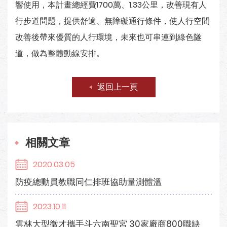
響使用，本計畫總經費1700萬、1.33公里，改善現有人
行步道問題，提供舒適、無障礙通行條件，使人行空間
改善後帶來優質的人行環境，未來也可串連到綠色隧
道，做為整體動線安排。
返回上一頁
相關文章
2020.03.05
防疫總動員教職同仁排班協助量測體溫
2023.10.11
雲林大型徵才攜手斗六南聖宮 30家廠商800職缺