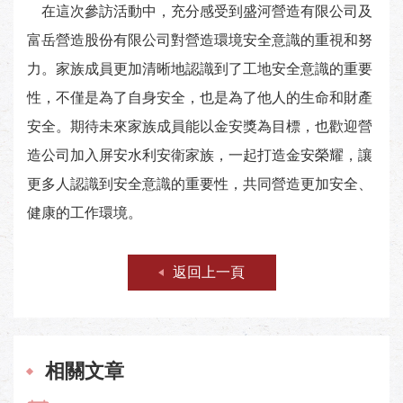
在這次參訪活動中，充分感受到盛河營造有限公司及
富岳營造股份有限公司對營造環境安全意識的重視和努
力。家族成員更加清晰地認識到了工地安全意識的重要
性，不僅是為了自身安全，也是為了他人的生命和財產
安全。期待未來家族成員能以金安獎為目標，也歡迎營
造公司加入屏安水利安衛家族，一起打造金安榮耀，讓
更多人認識到安全意識的重要性，共同營造更加安全、
健康的工作環境。
返回上一頁
相關文章