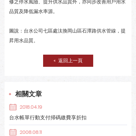
修之停水風險、提升供水品質外，亦同步改善用戶用水
品質及降低漏水率源。
圖說：台水公司七區處汰換岡山區石潭路供水管線，提
昇用水品質。
返回上一頁
相關文章
2018.04.19
台水帳單行動支付掃碼繳費享折扣
2008.08.11