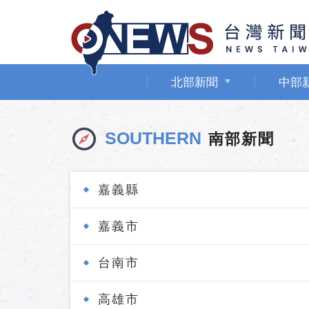
北部新聞
中部
SOUTHERN
南部新聞
嘉義縣
嘉義市
台南市
高雄市