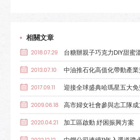
相關文章
台糖辦親子巧克力DIY甜蜜
2018.07.29
中油推石化高值化帶動產業
2013.07.10
迎接全球盛典哈瑪星五大免
2017.09.11
高市婦女社會參與志工隊成
2009.06.18
加工區啟動 紓困振興方案
2020.04.21