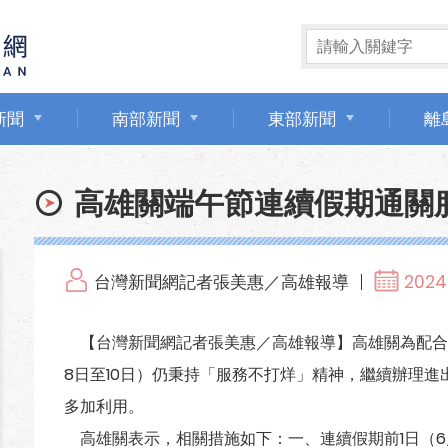
新聞
南部新聞
東部新聞
離
高雄關端午節連續假期通關
台灣新聞網記者張美惠／高雄報導
2024.
【台灣新聞網記者張美惠／高雄報導】高雄關為配合
8日至10日）仍秉持「服務不打烊」精神，繼續辦理
多加利用。
高雄關表示，相關措施如下：一、連續假期前1日（6