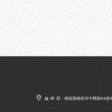
編 輯 部：
南投縣南投市中興路94巷