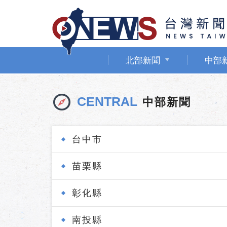
北部新聞
中部
CENTRAL
中部新聞
台中市
苗栗縣
彰化縣
南投縣