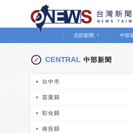
北部新聞
中部
CENTRAL
中部新聞
台中市
苗栗縣
彰化縣
南投縣