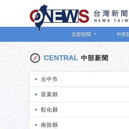
北部新聞
中部
CENTRAL
中部新聞
台中市
苗栗縣
彰化縣
南投縣