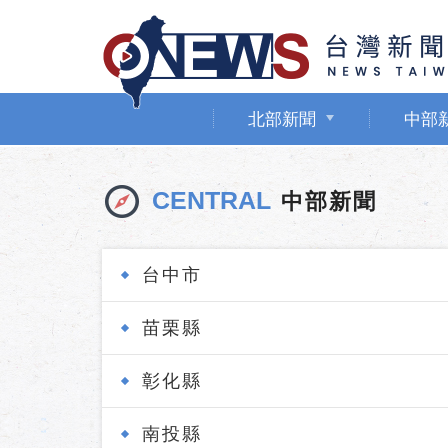
北部新聞
中部
CENTRAL
中部新聞
台中市
苗栗縣
彰化縣
南投縣