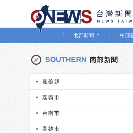
北部新聞
中部
SOUTHERN
南部新聞
嘉義縣
嘉義市
台南市
高雄市