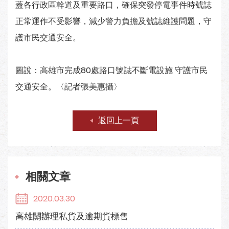
蓋各行政區幹道及重要路口，確保突發停電事件時號誌
正常運作不受影響，減少警力負擔及號誌維護問題，守
護市民交通安全。
圖說：高雄市完成80處路口號誌不斷電設施 守護市民
交通安全。〈記者張美惠攝〉
返回上一頁
相關文章
2020.03.30
高雄關辦理私貨及逾期貨標售