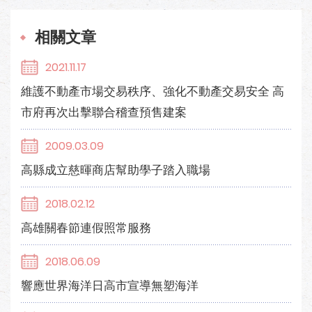
相關文章
2021.11.17
維護不動產市場交易秩序、強化不動產交易安全 高
市府再次出擊聯合稽查預售建案
2009.03.09
高縣成立慈暉商店幫助學子踏入職場
2018.02.12
高雄關春節連假照常服務
2018.06.09
響應世界海洋日高市宣導無塑海洋