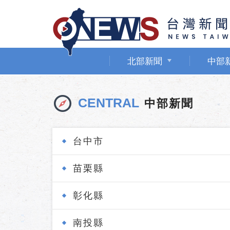
北部新聞
中部
CENTRAL
中部新聞
台中市
苗栗縣
彰化縣
南投縣