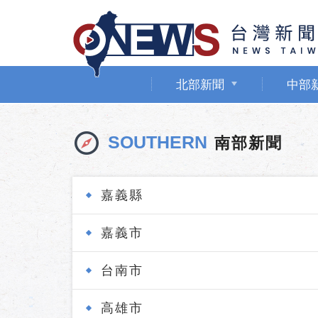
北部新聞
中部
SOUTHERN
南部新聞
嘉義縣
嘉義市
台南市
高雄市