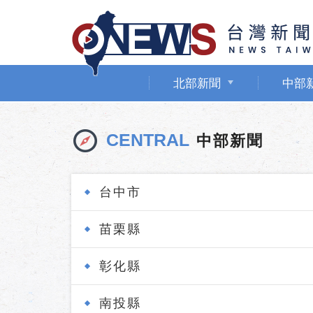
北部新聞
中部
CENTRAL
中部新聞
台中市
苗栗縣
彰化縣
南投縣