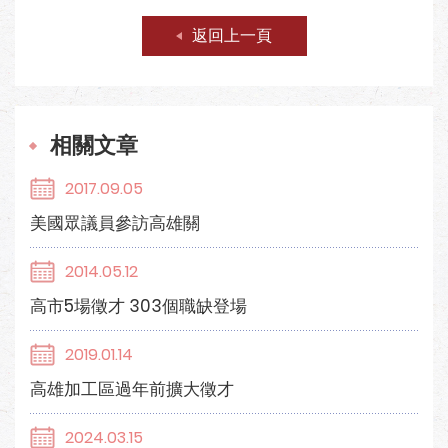
返回上一頁
相關文章
2017.09.05
美國眾議員參訪高雄關
2014.05.12
高市5場徵才 303個職缺登場
2019.01.14
高雄加工區過年前擴大徵才
2024.03.15