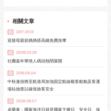
相關文章
2017.05.13
迎接母親節媽媽搭高鐵免費按摩
2008.03.29
社團嘉年華情人碼頭熱鬧展開
2019.09.04
中秋連假將至航港局加強固定航線載客船舶及客運
場站抽查以確保旅客安全
2026.06.07
卓榮泰：國家海洋日就是國家主權日、安全日、保