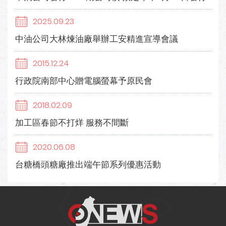
2025.09.23
中油公司大林煉油廠舉辦工安精進宣導會議
2015.12.24
行政院南部中心贈電腦螢幕予原民會
2018.02.09
加工區春節不打烊 服務不間斷
2020.06.08
台糖橋頭糖廠推出端午節系列優惠活動