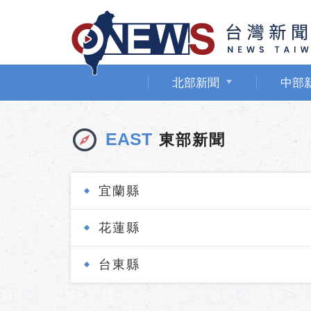
北部新聞
中部
EAST
東部新聞
宜蘭縣
花蓮縣
台東縣