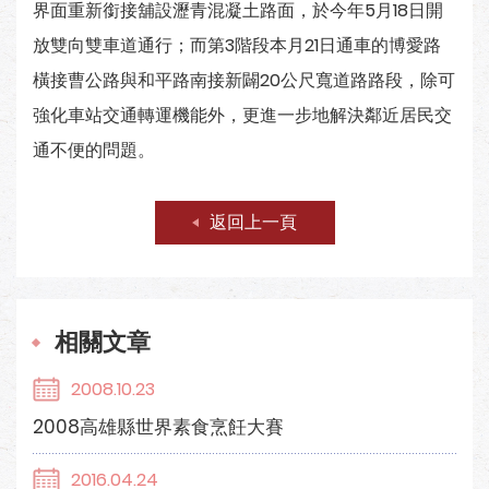
界面重新銜接舖設瀝青混凝土路面，於今年5月18日開
放雙向雙車道通行；而第3階段本月21日通車的博愛路
橫接曹公路與和平路南接新闢20公尺寬道路路段，除可
強化車站交通轉運機能外，更進一步地解決鄰近居民交
通不便的問題。
返回上一頁
相關文章
2008.10.23
2008高雄縣世界素食烹飪大賽
2016.04.24