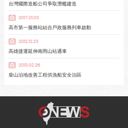
台灣國際造船公司爭取潛艦建造
2017.01.03
高市第一服務站結合戶政服務列車啟動
2012.12.23
高雄捷運延伸南岡山站通車
2013.02.26
柴山泊地改善工程供漁船安全泊區