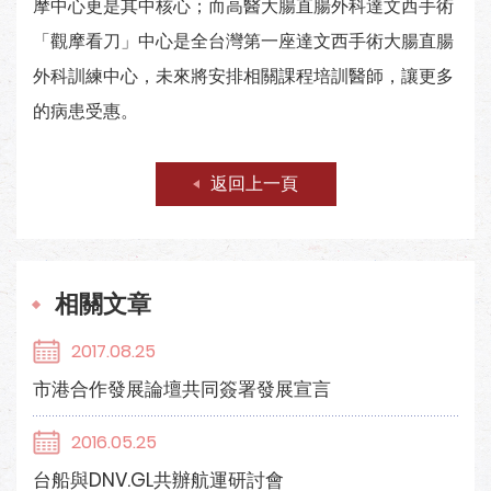
摩中心更是其中核心；而高醫大腸直腸外科達文西手術
「觀摩看刀」中心是全台灣第一座達文西手術大腸直腸
外科訓練中心，未來將安排相關課程培訓醫師，讓更多
的病患受惠。
返回上一頁
相關文章
2017.08.25
市港合作發展論壇共同簽署發展宣言
2016.05.25
台船與DNV.GL共辦航運研討會