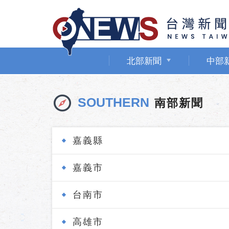
北部新聞
中部
SOUTHERN
南部新聞
嘉義縣
嘉義市
台南市
高雄市