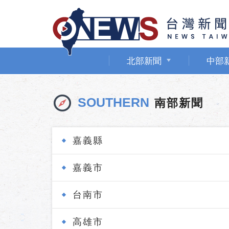
北部新聞
中部
SOUTHERN
南部新聞
嘉義縣
嘉義市
台南市
高雄市