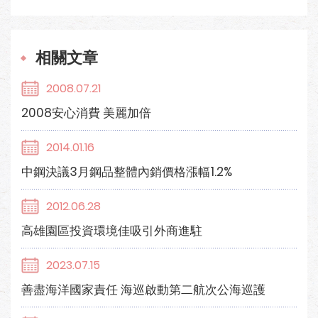
相關文章
2008.07.21
2008安心消費 美麗加倍
2014.01.16
中鋼決議3月鋼品整體內銷價格漲幅1.2%
2012.06.28
高雄園區投資環境佳吸引外商進駐
2023.07.15
善盡海洋國家責任 海巡啟動第二航次公海巡護