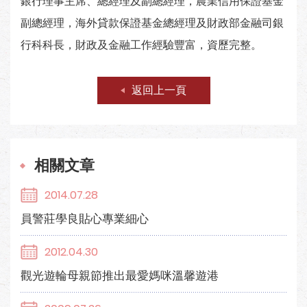
銀行理事主席、總經理及副總經理，農業信用保證基金
副總經理，海外貸款保證基金總經理及財政部金融司銀
行科科長，財政及金融工作經驗豐富，資歷完整。
返回上一頁
相關文章
2014.07.28
員警莊學良貼心專業細心
2012.04.30
觀光遊輪母親節推出最愛媽咪溫馨遊港