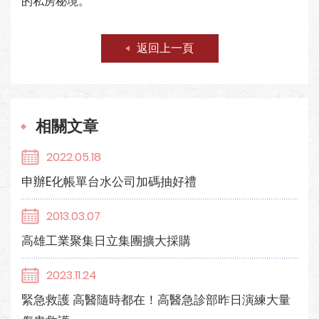
的私房秘境。
返回上一頁
相關文章
2022.05.18
申辦E化帳單台水公司加碼抽好禮
2013.03.07
高雄工業聚集日立集團擴大採購
2023.11.24
緊急救護 高醫隨時都在！高醫急診部昨日演練大量