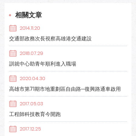
相關文章
2014.11.20
交通部政務次長視察高雄港交通建設
2018.07.29
訓就中心助青年順利進入職場
2020.04.30
高雄市第71期市地重劃區自由路─復興路通車啟用
2017.05.03
工程師科技教育今開跑
2017.12.25