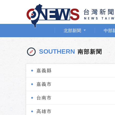
北部新聞
中部
SOUTHERN
南部新聞
嘉義縣
嘉義市
台南市
高雄市