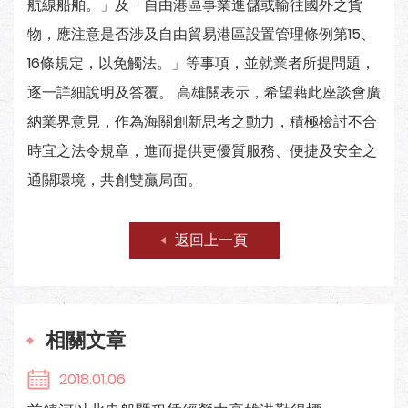
航線船舶。」及「自由港區事業進儲或輸往國外之貨
物，應注意是否涉及自由貿易港區設置管理條例第15、
16條規定，以免觸法。」等事項，並就業者所提問題，
逐一詳細說明及答覆。 高雄關表示，希望藉此座談會廣
納業界意見，作為海關創新思考之動力，積極檢討不合
時宜之法令規章，進而提供更優質服務、便捷及安全之
通關環境，共創雙贏局面。
返回上一頁
相關文章
2018.01.06