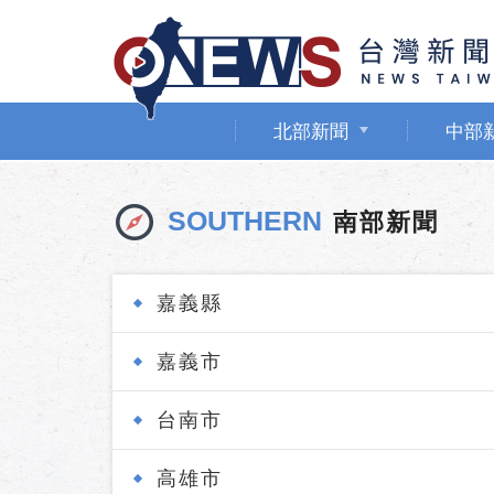
北部新聞
中部
SOUTHERN
南部新聞
嘉義縣
嘉義市
台南市
高雄市