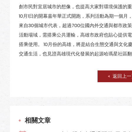
創市民對宜居城市的想像，也提高大家對環境保護的重視
10月1日的開幕嘉年華正式開跑，系列活動為期一個月
來自30個城市代表，超過700位國內外交通與都市政
活動場域，需搭乘公共運輸，高雄市政府也貼心提供電
搭乘使用。 10月份的高雄，將是結合生態交通與文化
交通生活，也見證高雄現代化發展的起源哈瑪星社區翻
返回上一
相關文章