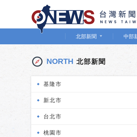
北部新聞
中部
NORTH
北部新聞
基隆市
新北市
台北市
桃園市