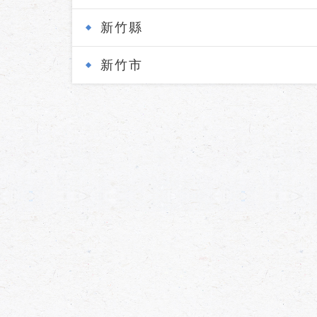
新竹縣
新竹市