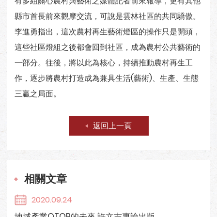
有多組關心農村與藝術之媒體記者前來報導，更有其他
縣市首長前來觀摩交流，可說是雲林社區的共同驕傲。
李進勇指出，這次農村再生藝術燈區的操作只是開頭，
這些社區燈組之後都會回到社區，成為農村公共藝術的
一部分。往後，將以此為核心，持續推動農村再生工
作，逐步將農村打造成為兼具生活(藝術)、生產、生態
三贏之局面。
返回上一頁
相關文章
2020.09.24
地域產業OTOP的未來 許文志專論出版