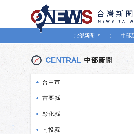
北部新聞
中部
CENTRAL
中部新聞
台中市
苗栗縣
彰化縣
南投縣