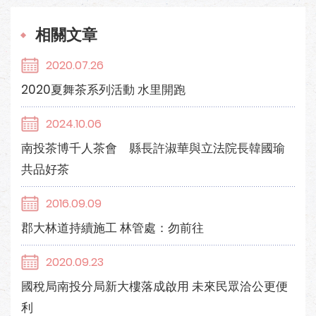
相關文章
2020.07.26
2020夏舞茶系列活動 水里開跑
2024.10.06
南投茶博千人茶會 縣長許淑華與立法院長韓國瑜
共品好茶
2016.09.09
郡大林道持續施工 林管處：勿前往
2020.09.23
國稅局南投分局新大樓落成啟用 未來民眾洽公更便
利