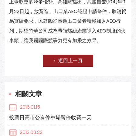
上爭取更多競爭優勢。高雄關指出，我國自去(104)年9
月22日起，放寬進、出口業AEO認證申請條件，取消貿
易實績要求，以鼓勵從事進出口業者積極加入AEO行
列，期望竹華公司成為帶領螺絲產業導入AEO制度的火
車頭，讓我國國際競爭力更有加乘之效果。
返回上一頁
相關文章
2016.01.15
投票日高市公有停車場暫停收費一天
2012.03.22