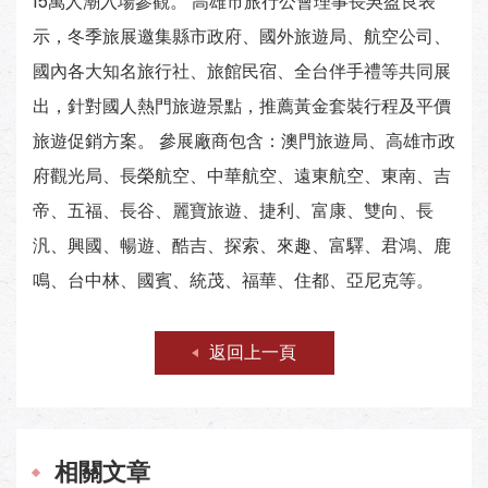
15萬人潮入場參觀。 高雄市旅行公會理事長吳盈良表
示，冬季旅展邀集縣市政府、國外旅遊局、航空公司、
國內各大知名旅行社、旅館民宿、全台伴手禮等共同展
出，針對國人熱門旅遊景點，推薦黃金套裝行程及平價
旅遊促銷方案。 參展廠商包含：澳門旅遊局、高雄市政
府觀光局、長榮航空、中華航空、遠東航空、東南、吉
帝、五福、長谷、麗寶旅遊、捷利、富康、雙向、長
汎、興國、暢遊、酷吉、探索、來趣、富驛、君鴻、鹿
鳴、台中林、國賓、統茂、福華、住都、亞尼克等。
返回上一頁
相關文章