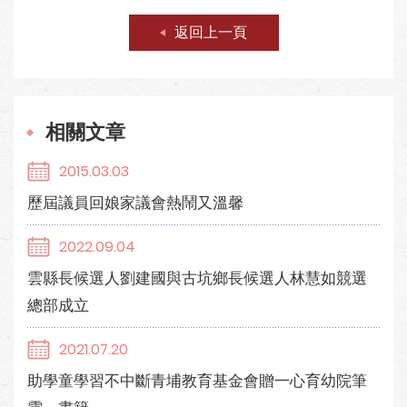
返回上一頁
相關文章
2015.03.03
歷屆議員回娘家議會熱鬧又溫馨
2022.09.04
雲縣長候選人劉建國與古坑鄉長候選人林慧如競選
總部成立
2021.07.20
助學童學習不中斷青埔教育基金會贈一心育幼院筆