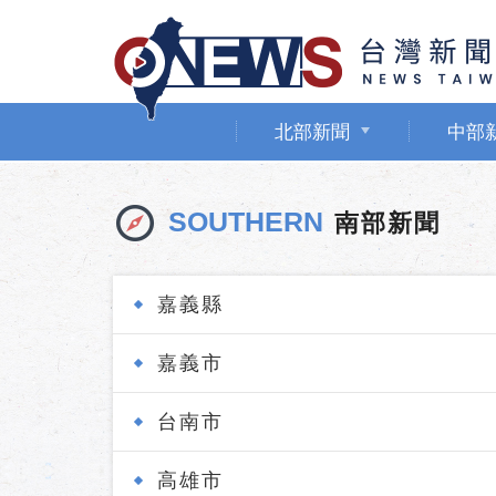
北部新聞
中部
SOUTHERN
南部新聞
嘉義縣
嘉義市
台南市
高雄市