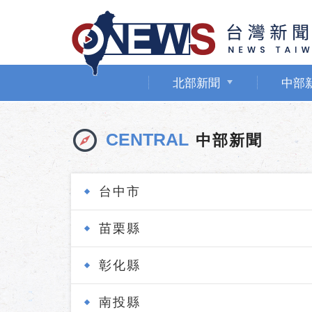
北部新聞
中部
CENTRAL
中部新聞
台中市
苗栗縣
彰化縣
南投縣