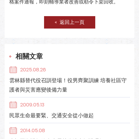
格案件通報，即刻輔導業者改善或勒令下架回收。
返回上一頁
相關文章
2025.08.26
雲林縣替代役召訓登場！役男齊聚訓練 培養社區守
護者與災害應變後備力量
2009.05.13
民眾生命最要緊、交通安全從小做起
2014.05.08