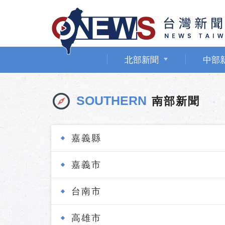
北部新聞
中部
SOUTHERN
南部新聞
嘉義縣
嘉義市
台南市
高雄市